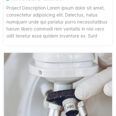
Project Description Lorem ipsum dolor sit amet,
consectetur adipisicing elit. Delectus, natus
numquam unde qui pariatur porro necessitatibus
harum libero commodi rem veritatis in nisi vero
odit tenetur esse quidem inventore ex. Sunt