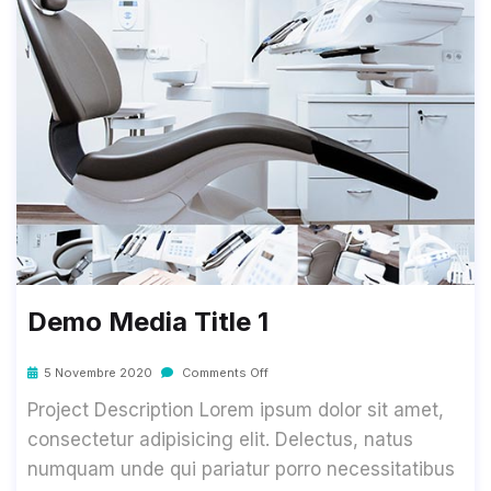
Demo Media Title 1
5 Novembre 2020
Comments Off
Project Description Lorem ipsum dolor sit amet,
consectetur adipisicing elit. Delectus, natus
numquam unde qui pariatur porro necessitatibus