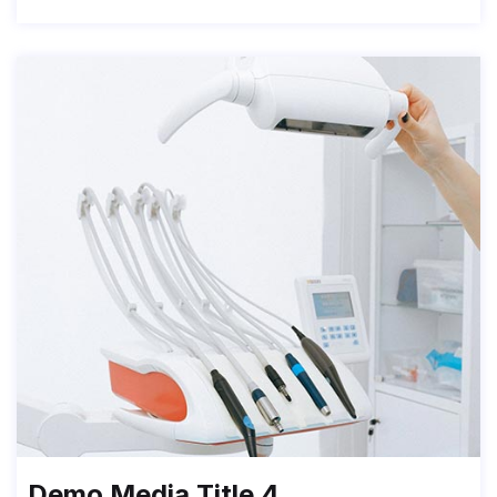
Demo Media Title 4