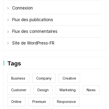
Connexion
Flux des publications
Flux des commentaires
Site de WordPress-FR
Tags
Business
Company
Creative
Customer
Design
Marketing
News
Online
Premium
Responsive