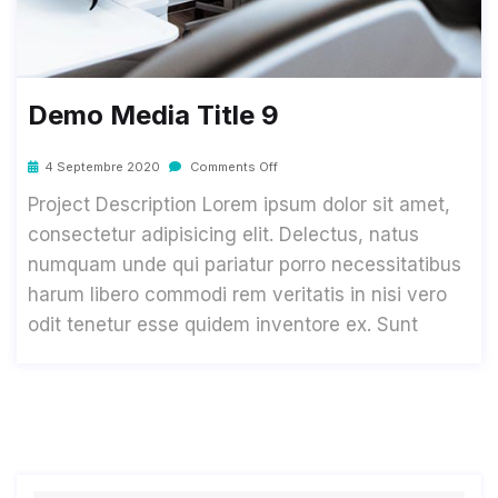
Demo Media Title 9
4 Septembre 2020
Comments Off
Project Description Lorem ipsum dolor sit amet,
consectetur adipisicing elit. Delectus, natus
numquam unde qui pariatur porro necessitatibus
harum libero commodi rem veritatis in nisi vero
odit tenetur esse quidem inventore ex. Sunt