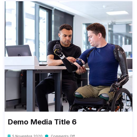
Demo Media Title 6
5 Novembre 2020
Comments Off