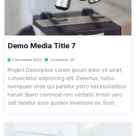
Demo Media Title 7
5 Novembre 2020
Comments Off
Project Description Lorem ipsum dolor sit amet,
consectetur adipisicing elit. Delectus, natus
numquam unde qui pariatur porro necessitatibus
harum libero commodi rem veritatis in nisi vero
odit tenetur esse quidem inventore ex. Sunt