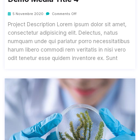
5 Novembre 2020
Comments Off
Project Description Lorem ipsum dolor sit amet,
consectetur adipisicing elit. Delectus, natus
numquam unde qui pariatur porro necessitatibus
harum libero commodi rem veritatis in nisi vero
odit tenetur esse quidem inventore ex. Sunt