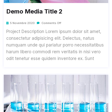
Demo Media Title 2
5 Novembre 2020
Comments Off
Project Description Lorem ipsum dolor sit amet,
consectetur adipisicing elit. Delectus, natus
numquam unde qui pariatur porro necessitatibus
harum libero commodi rem veritatis in nisi vero
odit tenetur esse quidem inventore ex. Sunt