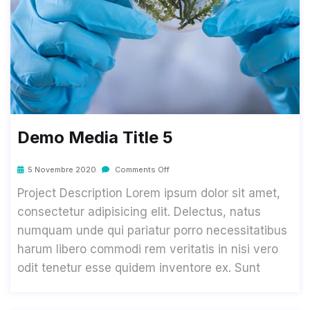
Demo Media Title 5
5 Novembre 2020
Comments Off
Project Description Lorem ipsum dolor sit amet,
consectetur adipisicing elit. Delectus, natus
numquam unde qui pariatur porro necessitatibus
harum libero commodi rem veritatis in nisi vero
odit tenetur esse quidem inventore ex. Sunt