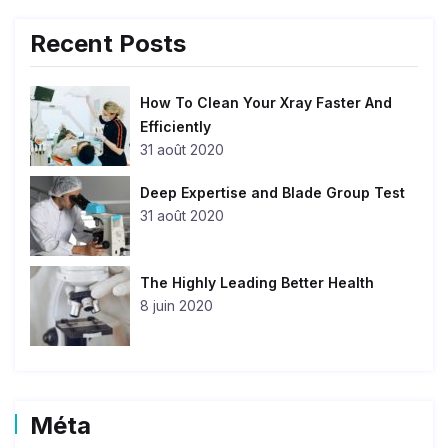
Recent Posts
How To Clean Your Xray Faster And
Efficiently
31 août 2020
Deep Expertise and Blade Group Test
31 août 2020
The Highly Leading Better Health
8 juin 2020
Méta