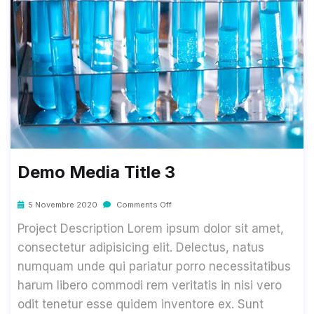
Demo Media Title 3
5 Novembre 2020
Comments Off
Project Description Lorem ipsum dolor sit amet,
consectetur adipisicing elit. Delectus, natus
numquam unde qui pariatur porro necessitatibus
harum libero commodi rem veritatis in nisi vero
odit tenetur esse quidem inventore ex. Sunt