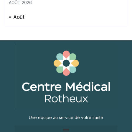
AOÛT 2026
« Août
Une équipe au service de votre santé