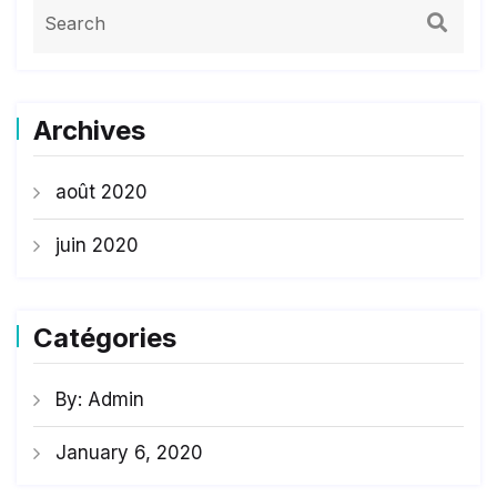
Archives
août 2020
juin 2020
Catégories
By: Admin
January 6, 2020