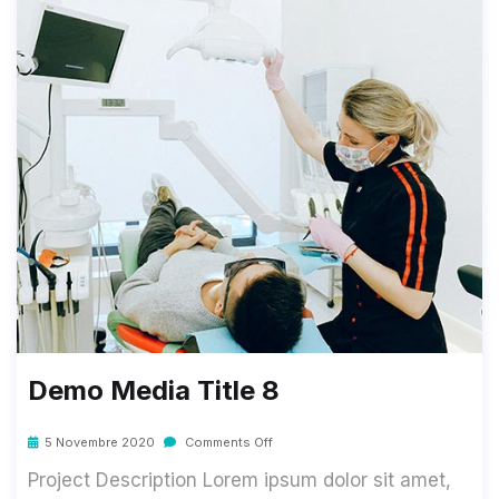
Demo Media Title 8
5 Novembre 2020
Comments Off
Project Description Lorem ipsum dolor sit amet,