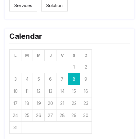
Services
Solution
Calendar
L
M
M
J
V
S
D
1
2
3
4
5
6
7
8
9
10
11
12
13
14
15
16
17
18
19
20
21
22
23
24
25
26
27
28
29
30
31