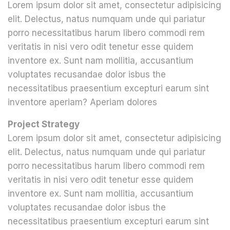
Lorem ipsum dolor sit amet, consectetur adipisicing
elit. Delectus, natus numquam unde qui pariatur
porro necessitatibus harum libero commodi rem
veritatis in nisi vero odit tenetur esse quidem
inventore ex. Sunt nam mollitia, accusantium
voluptates recusandae dolor isbus the
necessitatibus praesentium excepturi earum sint
inventore aperiam? Aperiam dolores
Project Strategy
Lorem ipsum dolor sit amet, consectetur adipisicing
elit. Delectus, natus numquam unde qui pariatur
porro necessitatibus harum libero commodi rem
veritatis in nisi vero odit tenetur esse quidem
inventore ex. Sunt nam mollitia, accusantium
voluptates recusandae dolor isbus the
necessitatibus praesentium excepturi earum sint