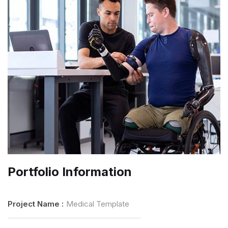
Portfolio Information
Project Name :
Medical Template