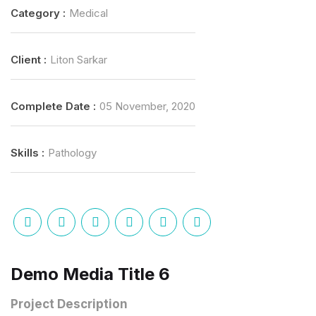
Category :
Medical
Client :
Liton Sarkar
Complete Date :
05 November, 2020
Skills :
Pathology
Demo Media Title 6
Project Description