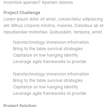
inventore aperiam? Aperiam dolores
Project Challenge
Lorem ipsum dolor sit amet, consectetur adipisicing
elit. Minus corporis minima, maiores. Doloribus ab et
repudiandae molestiae. Quibusdam, tempora, amet.
Nanotechnology immersion information
Bring to the table survival strategies
Capitalize on low hanging identify
Leverage agile frameworks to provide
Nanotechnology immersion information
Bring to the table survival strategies
Capitalize on low hanging identify
Leverage agile frameworks to provide
Project Solution