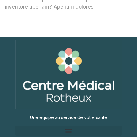
inventore aperiam? Aperiam dolores
Une équipe au service de votre santé