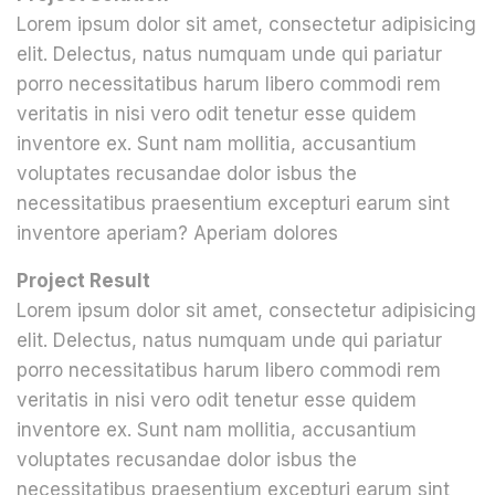
Lorem ipsum dolor sit amet, consectetur adipisicing
elit. Delectus, natus numquam unde qui pariatur
porro necessitatibus harum libero commodi rem
veritatis in nisi vero odit tenetur esse quidem
inventore ex. Sunt nam mollitia, accusantium
voluptates recusandae dolor isbus the
necessitatibus praesentium excepturi earum sint
inventore aperiam? Aperiam dolores
Project Result
Lorem ipsum dolor sit amet, consectetur adipisicing
elit. Delectus, natus numquam unde qui pariatur
porro necessitatibus harum libero commodi rem
veritatis in nisi vero odit tenetur esse quidem
inventore ex. Sunt nam mollitia, accusantium
voluptates recusandae dolor isbus the
necessitatibus praesentium excepturi earum sint