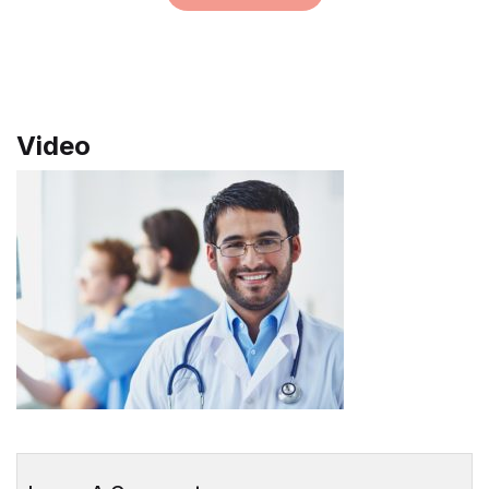
Video