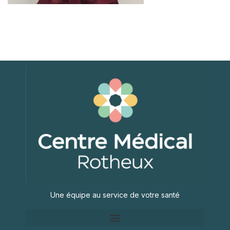
Une équipe au service de votre santé