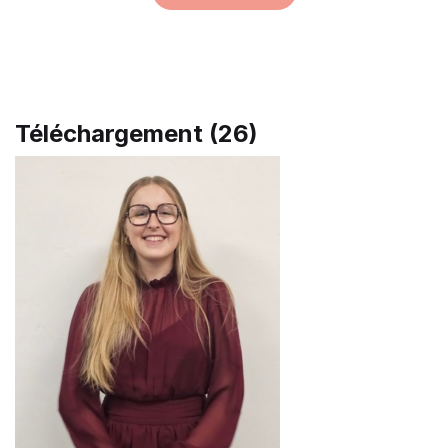
Téléchargement (26)